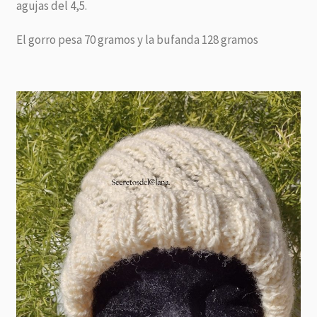
agujas del 4,5.
El gorro pesa 70 gramos y la bufanda 128 gramos