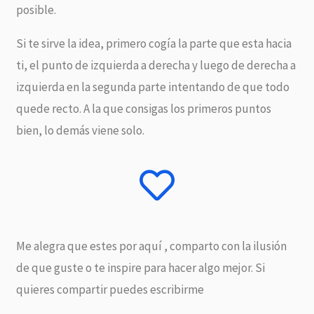
posible.
Si te sirve la idea, primero cogía la parte que esta hacia
ti, el punto de izquierda a derecha y luego de derecha a
izquierda en la segunda parte intentando de que todo
quede recto. A la que consigas los primeros puntos
bien, lo demás viene solo.
Me alegra que estes por aquí , comparto con la ilusión
de que guste o te inspire para hacer algo mejor. Si
quieres compartir puedes escribirme