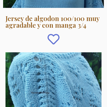
Jersey de algodon 100/100 muy
agradable y con manga 3/4