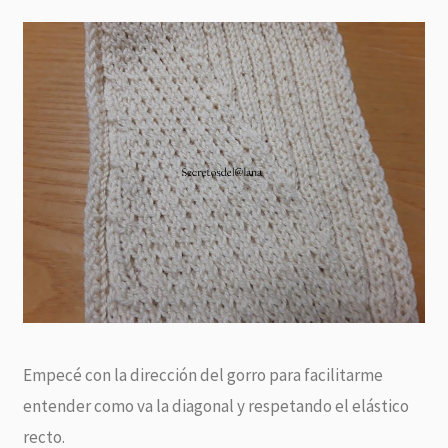
Empecé con la dirección del gorro para facilitarme
entender como va la diagonal y respetando el elástico
recto.