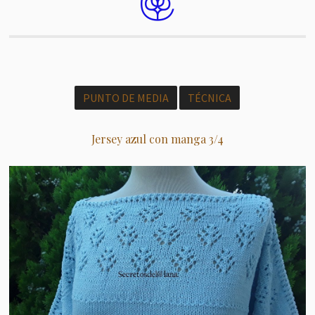
PUNTO DE MEDIA
TÉCNICA
Jersey azul con manga 3/4