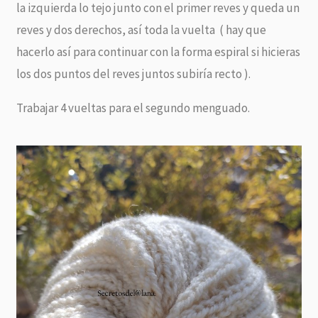
la izquierda lo tejo junto con el primer reves y queda un
reves y dos derechos, así toda la vuelta ( hay que
hacerlo así para continuar con la forma espiral si hicieras
los dos puntos del reves juntos subiría recto ).
Trabajar 4 vueltas para el segundo menguado.