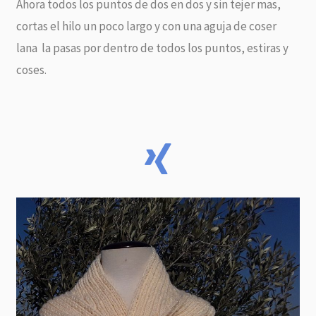
Ahora todos los puntos de dos en dos y sin tejer mas,
cortas el hilo un poco largo y con una aguja de coser
lana la pasas por dentro de todos los puntos, estiras y
coses.