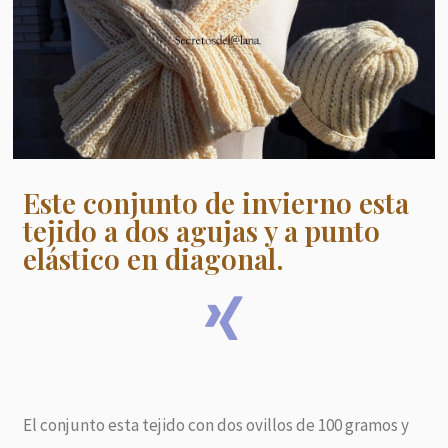
Este conjunto de invierno esta
tejido a dos agujas y a punto
elástico en diagonal.
El conjunto esta tejido con dos ovillos de 100 gramos y