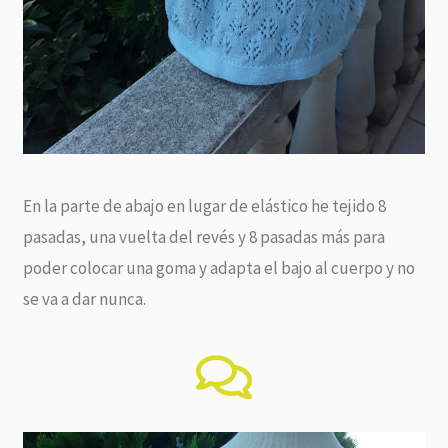
En la parte de abajo en lugar de elástico he tejido 8
pasadas, una vuelta del revés y 8 pasadas más para
poder colocar una goma y adapta el bajo al cuerpo y no
se va a dar nunca.