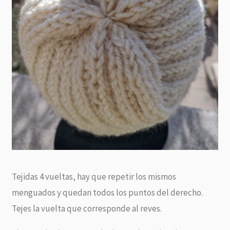
Tejidas 4 vueltas, hay que repetir los mismos
menguados y quedan todos los puntos del derecho.
Tejes la vuelta que corresponde al reves.