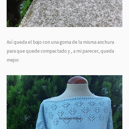
Así queda el bajo con una goma de la misma anchura
para que quede compactado y , a mi parecer, queda
mejor.