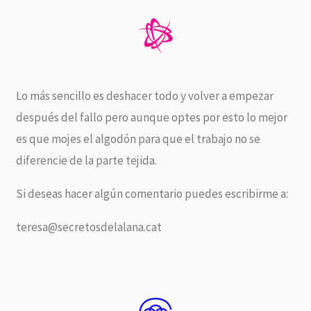
Lo más sencillo es deshacer todo y volver a empezar
después del fallo pero aunque optes por esto lo mejor
es que mojes el algodón para que el trabajo no se
diferencie de la parte tejida.
Si deseas hacer algún comentario puedes escribirme a:
teresa@secretosdelalana.cat