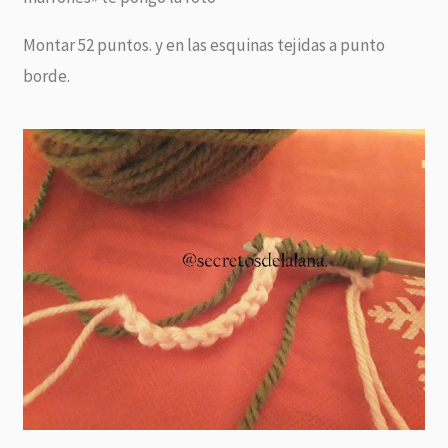
Montar 52 puntos. y en las esquinas tejidas a punto
borde.