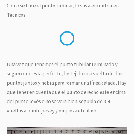
Como se hace el punto tubular, lo vas a encontrar en
Técnicas
Una vez que tenemos el punto tubular terminado y
seguro que esta perfecto, he tejido una vuelta de dos
puntos juntos y hebra para formar una línea calada, Hay
que tener en cuenta que el punto derecho este encima
del punto revés o no se verá bien. seguida de 3-4
vueltas a punto jersey y empieza el calado