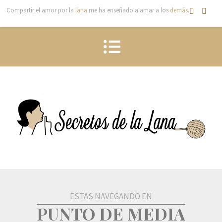
Compartir el amor por la
lana
me ha enseñado a amar a los
demás
.
ESTAS NAVEGANDO EN
PUNTO DE MEDIA