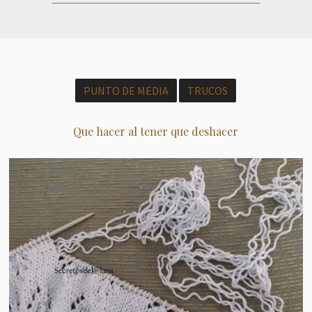
PUNTO DE MEDIA
TRUCOS
Que hacer al tener que deshacer