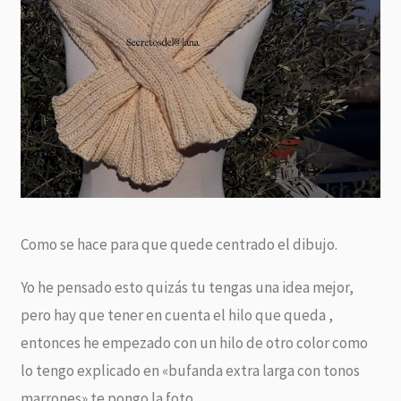
Como se hace para que quede centrado el dibujo.
Yo he pensado esto quizás tu tengas una idea mejor,
pero hay que tener en cuenta el hilo que queda ,
entonces he empezado con un hilo de otro color como
lo tengo explicado en «bufanda extra larga con tonos
marrones» te pongo la foto