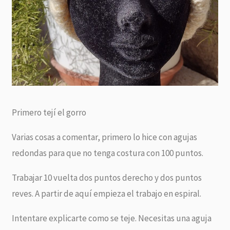
Primero tejí el gorro
Varias cosas a comentar, primero lo hice con agujas
redondas para que no tenga costura con 100 puntos.
Trabajar 10 vuelta dos puntos derecho y dos puntos
reves. A partir de aquí empieza el trabajo en espiral.
Intentare explicarte como se teje. Necesitas una aguja