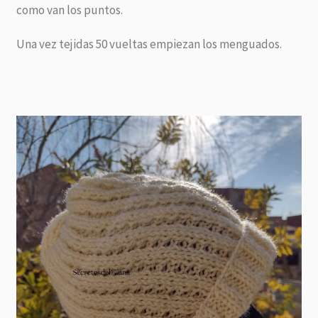
como van los puntos.
Una vez tejidas 50 vueltas empiezan los menguados.