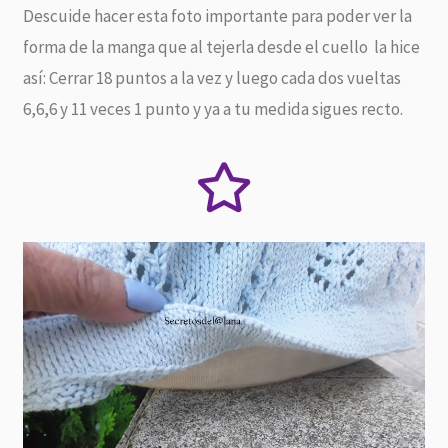
Descuide hacer esta foto importante para poder ver la
forma de la manga que al tejerla desde el cuello la hice
así: Cerrar 18 puntos a la vez y luego cada dos vueltas
6,6,6 y 11 veces 1 punto y ya a tu medida sigues recto.