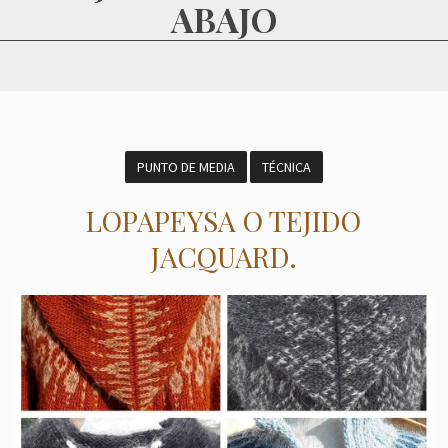
ABAJO
PUNTO DE MEDIA
TÉCNICA
LOPAPEYSA O TEJIDO
JACQUARD.